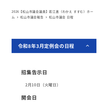
2026【松山市議会議員】若江進（わかえ すすむ）ホー
ム
松山市議会報告
松山市議会 日程
令和8年3月定例会の日程
招集告示日
2月10日（火曜日）
開会日