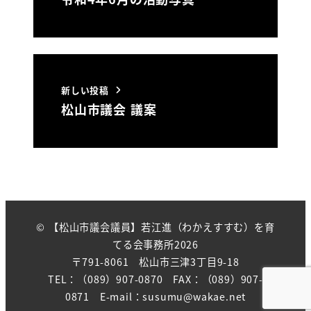
新しい投稿
松山市議会 議案
© 【松山市議会議員】若江進（わかえすすむ）を育
てる会事務所2026
〒791-8061 松山市三津3丁目9-18
TEL：（089）907-0870 FAX：（089）907-
0871 E-mail：susumu@wakae.net