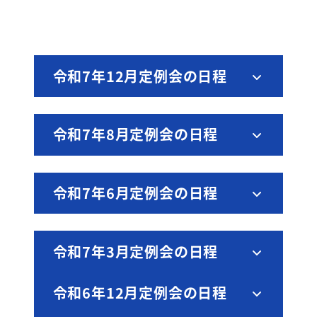
令和7年12月定例会の日程
令和7年8月定例会の日程
令和7年6月定例会の日程
令和7年3月定例会の日程
令和6年12月定例会の日程