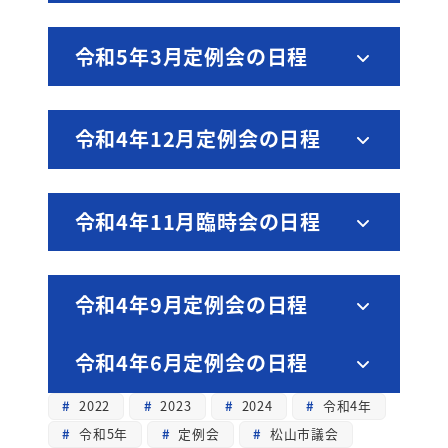
令和5年3月定例会の日程
令和4年12月定例会の日程
令和4年11月臨時会の日程
令和4年9月定例会の日程
令和4年6月定例会の日程
2022
2023
2024
令和4年
令和5年
定例会
松山市議会