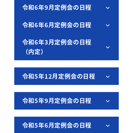
令和6年9月定例会の日程
令和6年6月定例会の日程
令和6年3月定例会の日程
（内定）
令和5年12月定例会の日程
令和5年9月定例会の日程
令和5年6月定例会の日程