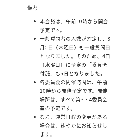
備考
本会議は、午前10時から開会
予定です。
一般質問者の人数が確定し、3
月5日（木曜日）も一般質問日
となりました。そのため、4日
（水曜日）に予定の「委員会
付託」も5日となりました。
各委員会の開催時間は、午前
10時から開催予定です。開催
場所は、すべて第3・4委員会
室の予定です。
なお、運営日程の変更がある
場合は、速やかにお知らせし
ます。