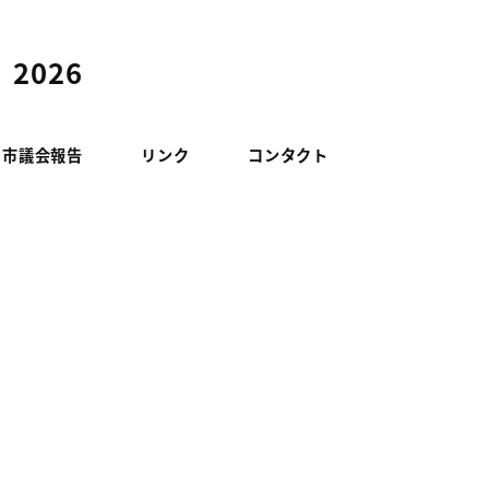
2026
山市議会報告
リンク
コンタクト