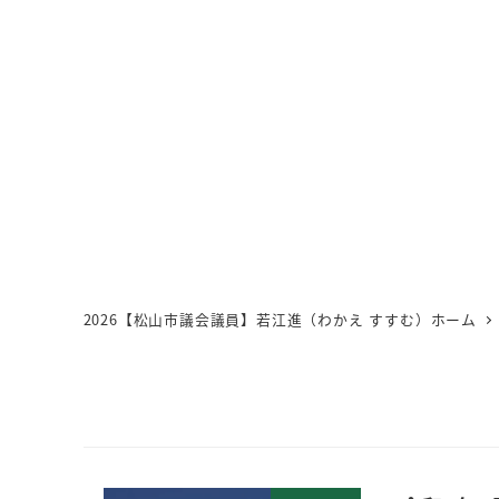
2026【松山市議会議員】若江進（わかえ すすむ）ホーム