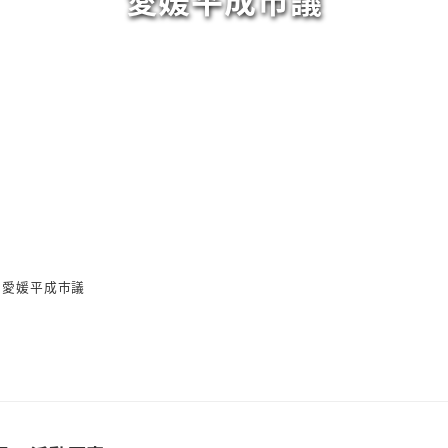
愛媛平成市議