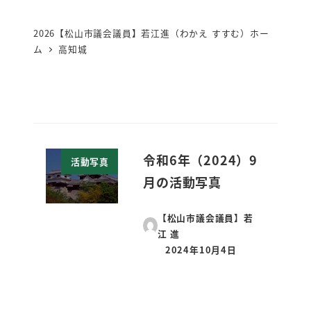
2026【松山市議会議員】若江進（わかえ すすむ）ホー
ム
高知城
令和6年（2024）9
活動写真
月の活動写真
【松山市議会議員】若
江 進
2024年10月4日
投稿日