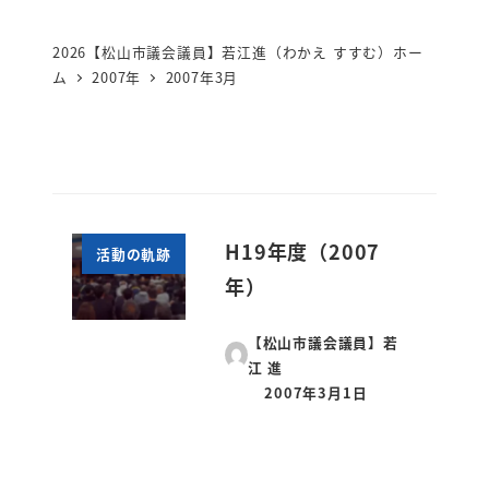
2026【松山市議会議員】若江進（わかえ すすむ）ホー
ム
2007年
2007年3月
H19年度（2007
活動の軌跡
年）
【松山市議会議員】若
江 進
2007年3月1日
投稿日