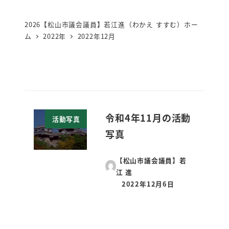
2026【松山市議会議員】若江進（わかえ すすむ）ホー
ム
2022年
2022年12月
令和4年11月の活動
活動写真
写真
【松山市議会議員】若
江 進
2022年12月6日
投稿日