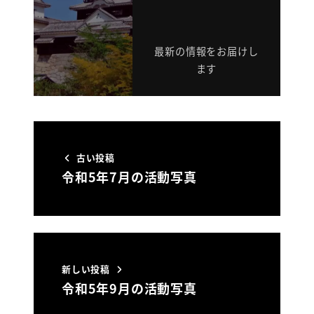
最新の情報をお届けし
ます
古い投稿
令和5年7月の活動写真
新しい投稿
令和5年9月の活動写真