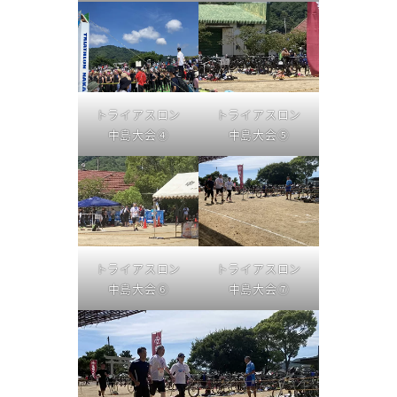
トライアスロン
トライアスロン
中島大会④
中島大会⑤
トライアスロン
トライアスロン
中島大会⑥
中島大会⑦