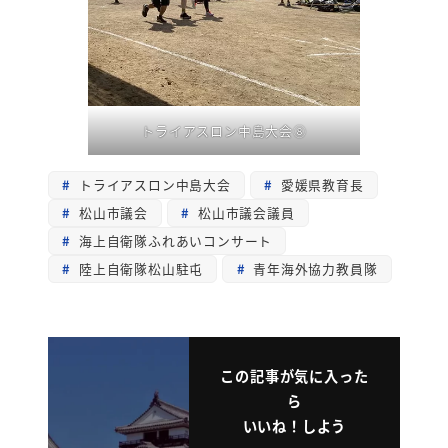
トライアスロン中島大会⑧
トライアスロン中島大会
愛媛県教育長
松山市議会
松山市議会議員
海上自衛隊ふれあいコンサート
陸上自衛隊松山駐屯
青年海外協力教員隊
この記事が気に入った
ら
いいね！しよう