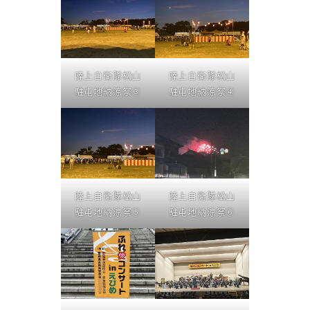
陸上自衛隊松山
陸上自衛隊松山
駐屯地納涼祭③
駐屯地納涼祭④
陸上自衛隊松山
陸上自衛隊松山
駐屯地納涼祭⑤
駐屯地納涼祭⑥