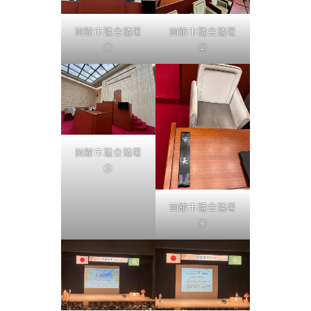
函館市議会議場
函館市議会議場
①
②
函館市議会議場
③
函館市議会議場
④