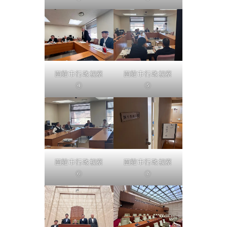
函館市行政視察
函館市行政視察
④
⑤
函館市行政視察
函館市行政視察
⑥
⑦