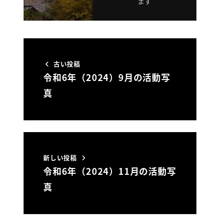
ます
古い投稿
令和6年（2024）9月の活動写
真
新しい投稿
令和6年（2024）11月の活動写
真