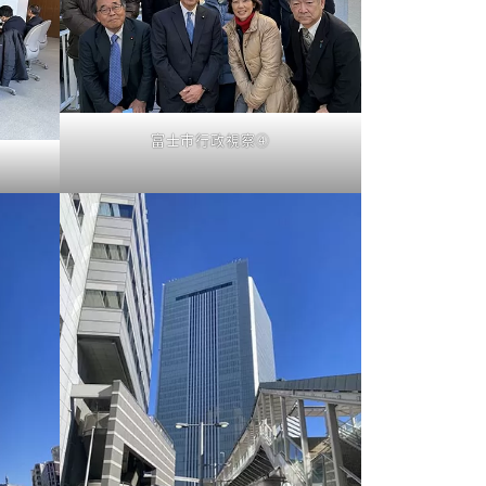
富士市行政視察④