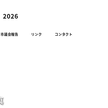
2026
山市議会報告
リンク
コンタクト
真