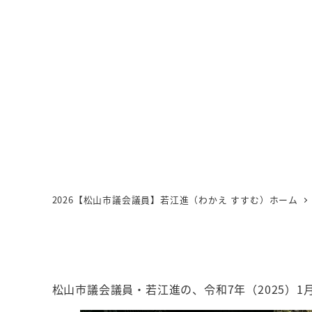
202
投稿日
2026【松山市議会議員】若江進（わかえ すすむ）ホーム
松山市議会議員・若江進の、令和7年（2025）